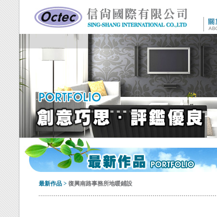
最新作品
>
復興南路事務所地暖鋪設